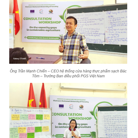
Ông Trần Mạnh Chiến – CEO hệ thống cửa hàng thực phẩm sạch Bác
Tôm
– Trưởng Ban điều phối PGS Việt Nam