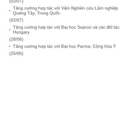
(02/07)
Tăng cường hợp tác với Viện Nghiên cứu Lâm nghiệp
Quảng Tây, Trung Quốc
(02/07)
Tăng cường hợp tác với Đại học Sopron và các đối tác
Hungary
(28/06)
Tăng cường hợp tác với Đại học Parma, Cộng hòa Ý
(25/06)