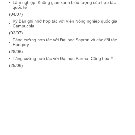
Lâm nghiệp: Không gian xanh biểu tượng của hợp tác
quốc tế
(04/07)
Ký Bản ghi nhớ hơp tác với Viện Nông nghiệp quốc gia
Campuchia
(02/07)
Tăng cường hợp tác với Đại học Sopron và các đối tác
Hungary
(28/06)
Tăng cường hợp tác với Đại học Parma, Cộng hòa Ý
(25/06)