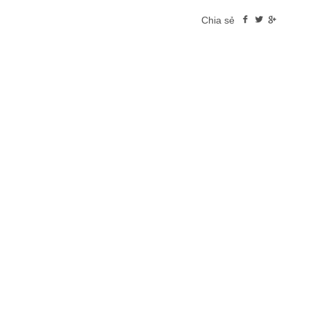
Chia sẻ