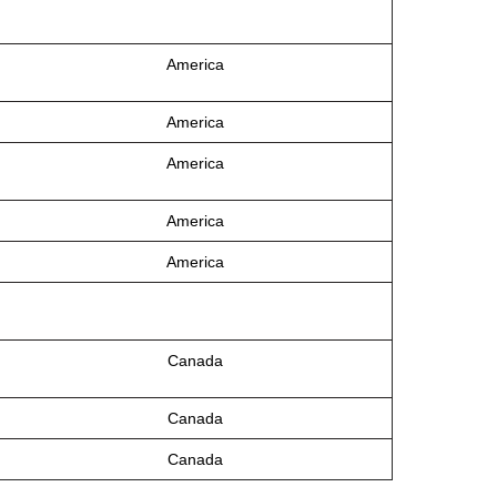
America
America
America
America
America
Canada
Canada
Canada