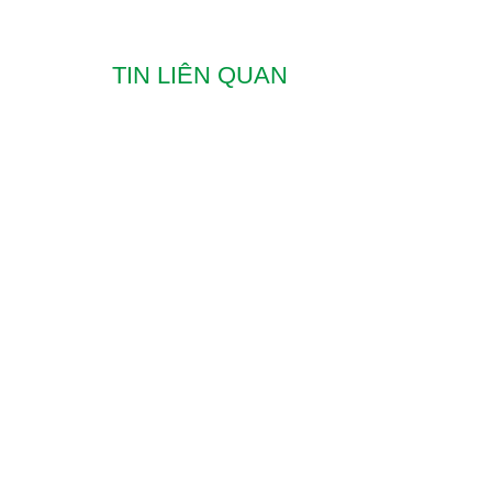
TIN LIÊN QUAN